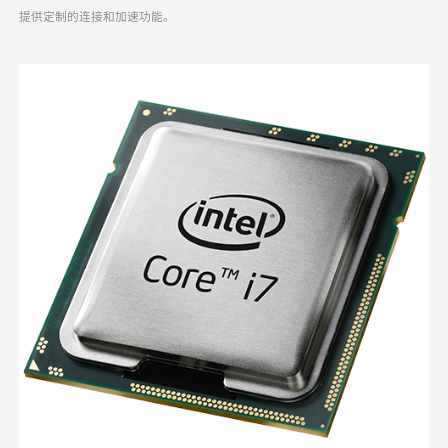
提供定制的连接和加速功能。