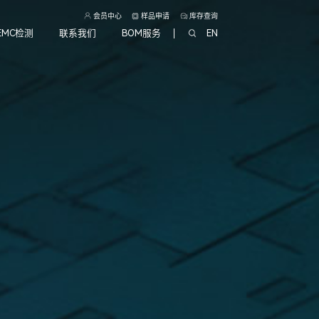
会员中心
样品申请
库存查询
EMC检测
联系我们
BOM服务
EN