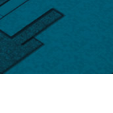
产品中心
您值得信赖的专业半导体供应商