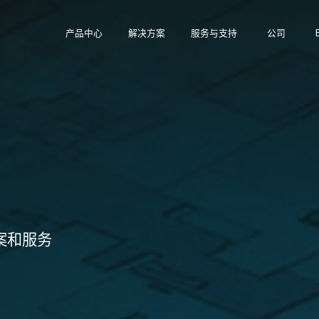
产品中心
解决方案
服务与支持
公司
案和服务