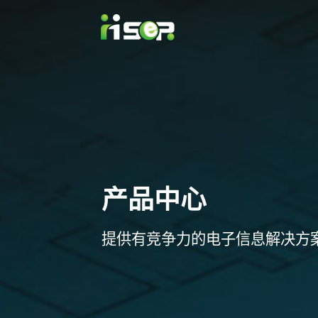
产品中心
提供有竞争力的电子信息解决方